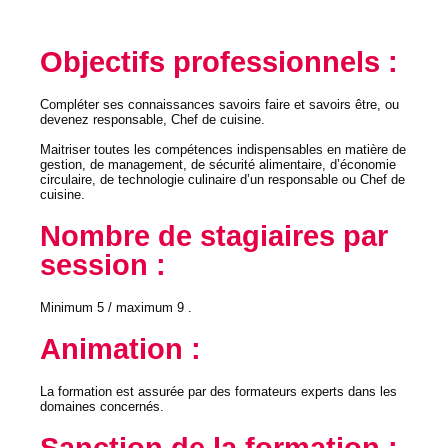
Objectifs professionnels :
Compléter ses connaissances savoirs faire et savoirs être, ou
devenez responsable, Chef de cuisine.
Maitriser toutes les compétences indispensables en matière de
gestion, de management, de sécurité alimentaire, d’économie
circulaire, de technologie culinaire d’un responsable ou Chef de
cuisine.
Nombre de stagiaires par
session :
Minimum 5 / maximum 9 .
Animation :
La formation est assurée par des formateurs experts dans les
domaines concernés.