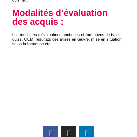
cuisine. .
Modalités d’évaluation
des acquis :
Les modalités d’évaluations continues et formatives de type,
quizz, QCM, résultats des mises en œuvre, mise en situation
selon la formation etc.