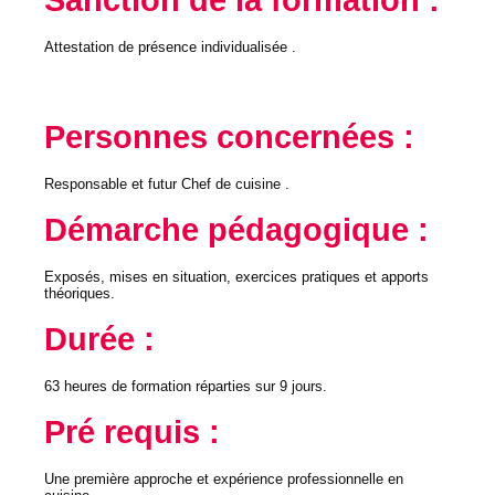
Sanction de la formation :
Attestation de présence individualisée .
Personnes concernées :
Responsable et futur Chef de cuisine .
Démarche pédagogique :
Exposés, mises en situation, exercices pratiques et apports
théoriques.
Durée :
63 heures de formation réparties sur 9 jours.
Pré requis :
Une première approche et expérience professionnelle en