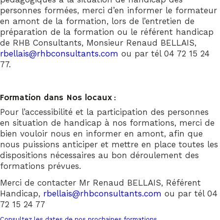
personnes formées, merci d’en informer le formateur
en amont de la formation, lors de l’entretien de
préparation de la formation ou le référent handicap
de RHB Consultants, Monsieur Renaud BELLAIS,
rbellais@rhbconsultants.com
ou par tél 04 72 15 24
77.
Formation dans Nos locaux :
Pour l’accessibilité et la participation des personnes
en situation de handicap à nos formations, merci de
bien vouloir nous en informer en amont, afin que
nous puissions anticiper et mettre en place toutes les
dispositions nécessaires au bon déroulement des
formations prévues.
Merci de contacter Mr Renaud BELLAIS, Référent
Handicap,
rbellais@rhbconsultants.com
ou par tél 04
72 15 24 77
Consultez les dates de nos prochaines formations