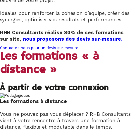
oeuvre de votre projet.
Idéales pour renforcer la cohésion d’équipe, créer des
synergies, optimiser vos résultats et performances.
RHB Consultants réalise 80% de ses formations
sur site,
nous proposons des devis sur-mesure.
Contactez-nous pour un devis sur-mesure
Les formations « à
distance »
À partir de votre connexion
Les formations à distance
Vous ne pouvez pas vous déplacer ? RHB Consultants
vient à votre rencontre à travers une formation à
distance, flexible et modulable dans le temps.