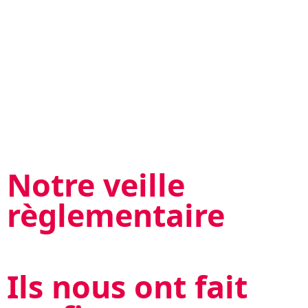
Notre veille
règlementaire
Ils nous ont fait