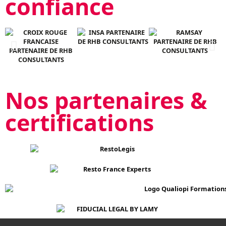
confiance
Nos partenaires &
certifications