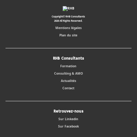
Copyright© RHB Consultants
2020 All Rights Reserved.
Mentions légales
Plan du site
RHB Consultants
Formation
Consulting & AMO
Actualités
Contact
Retrouvez-nous
Sur Linkedin
Sur Facebook