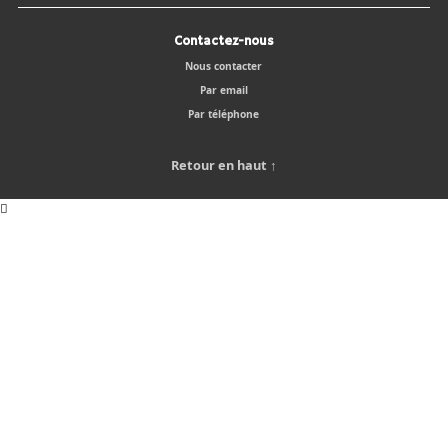
Contactez-nous
Nous contacter
Par email
Par téléphone
Retour en haut ↑